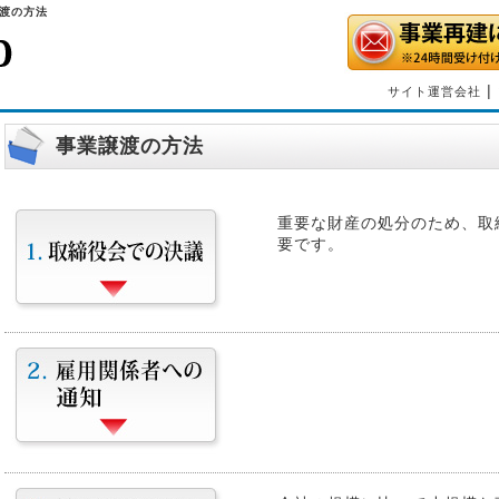
譲渡の方法
|
サイト運営会社
事業譲渡の方法
重要な財産の処分のため、取
要です。