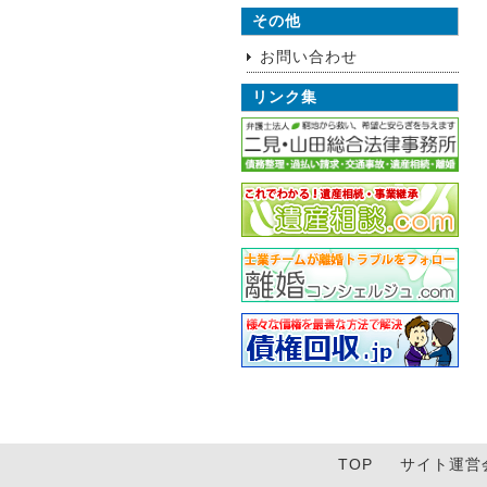
その他
お問い合わせ
リンク集
TOP
サイト運営