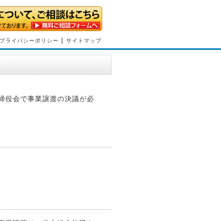
|
プライバシーポリシー
サイトマップ
締役会で事業譲渡の決議が必