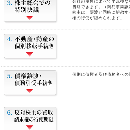
会社の規模に比べて小規模な
省略できます。（簡易事業譲
株主は、譲渡と同時に解散す
権の行使が認められます。
個別に債権者及び債務者への