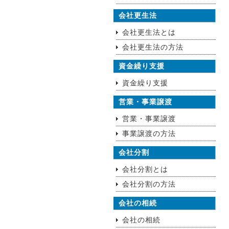
会社更生法
会社更生法とは
会社更生法の方法
資金繰り支援
資金繰り支援
営業・事業譲渡
営業・事業譲渡
事業譲渡の方法
会社分割
会社分割とは
会社分割の方法
会社の相続
会社の相続